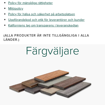
Policy för mänskliga rättigheter
Miljöpolicy
Policy för hälsa och säkerhet på arbetsplatsen
Uppförandekod och etik för leverantörer och kunder
Kaliforniens lag om transparens i leveranskedjan
(ALLA PRODUKTER ÄR INTE TILLGÄNGLIGA I ALLA
LÄNDER.)
Färgväljare