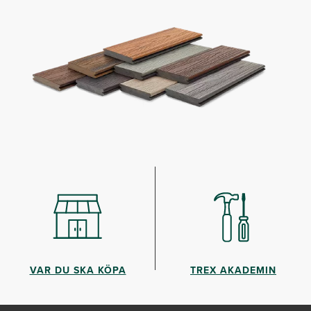
VAR DU SKA KÖPA
TREX AKADEMIN