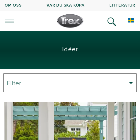
OM OSS
VAR DU SKA KÖPA
LITTERATUR
Idéer
Filter