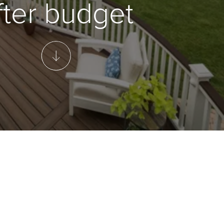
fter budget