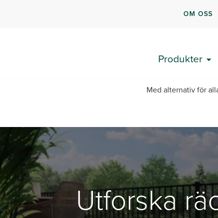
OM OSS
Produkter
Med alternativ för all
Utforska rä