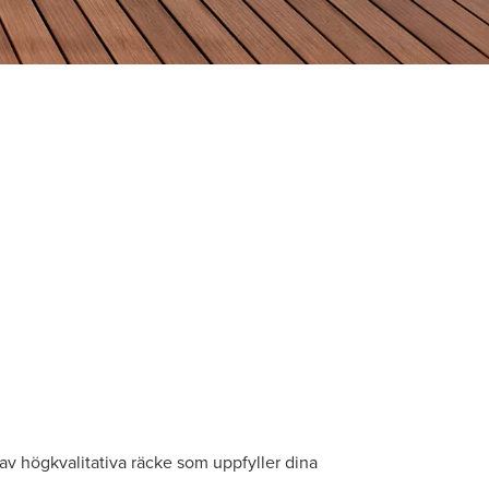
 av högkvalitativa räcke som uppfyller dina