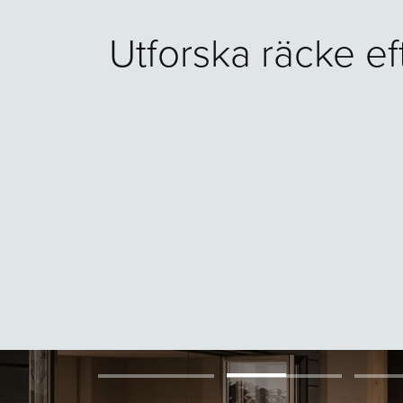
Utforska räcke ef