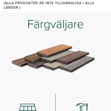
(ALLA PRODUKTER ÄR INTE TILLGÄNGLIGA I ALLA
LÄNDER.)
Färgväljare