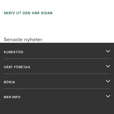
SKRIV UT DEN HÄR SIDAN
Senaste nyheter
KUNDSTÖD
VÅRT FÖRETAG
BÖRJA
MER INFO