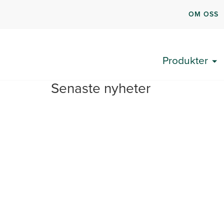
OM OSS
Produkter
Senaste nyheter