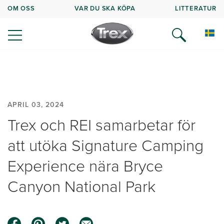
OM OSS
VAR DU SKA KÖPA
LITTERATUR
APRIL 03, 2024
Trex och REI samarbetar för
att utöka Signature Camping
Experience nära Bryce
Canyon National Park