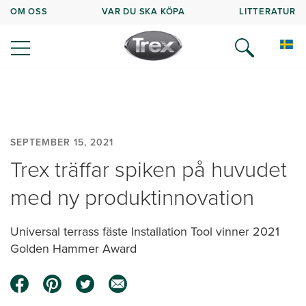
OM OSS
VAR DU SKA KÖPA
LITTERATUR
SEPTEMBER 15, 2021
Trex träffar spiken på huvudet
med ny produktinnovation
Universal terrass fäste Installation Tool vinner 2021
Golden Hammer Award