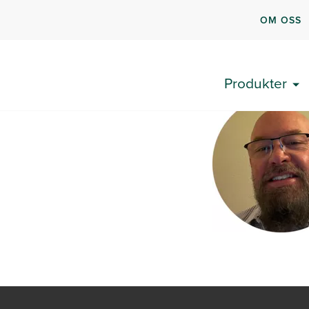
OM OSS
Produkter