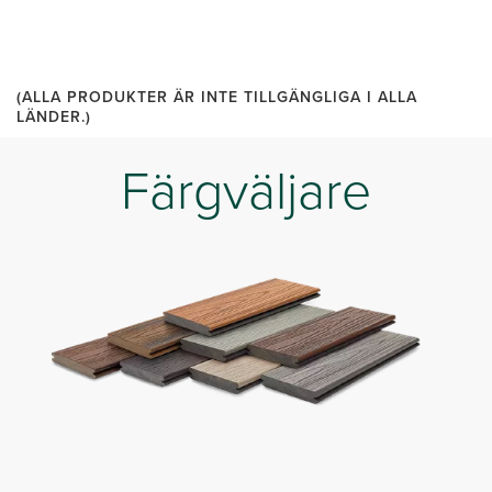
(ALLA PRODUKTER ÄR INTE TILLGÄNGLIGA I ALLA
LÄNDER.)
Färgväljare