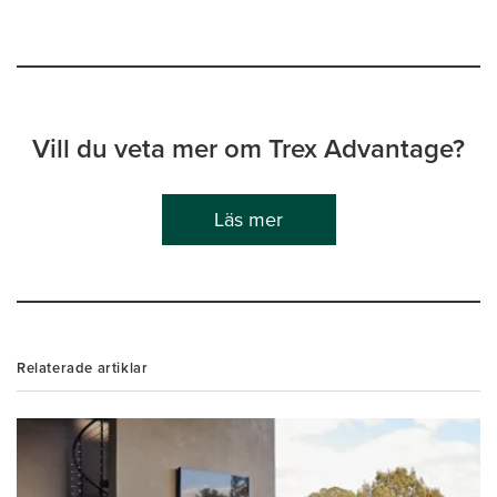
Vill du veta mer om Trex Advantage?
Läs mer
Relaterade artiklar