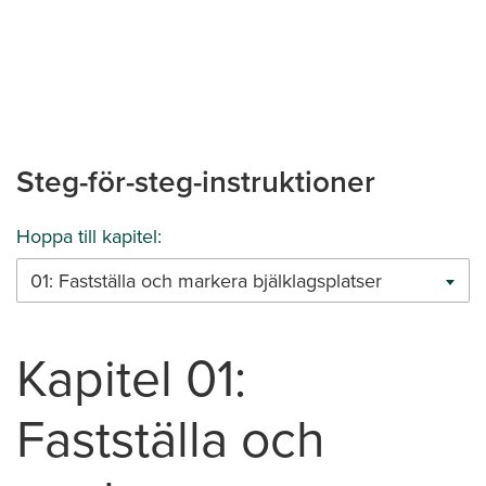
Steg-för-steg-instruktioner
Hoppa till kapitel:
01: Fastställa och markera bjälklagsplatser
Kapitel 01:
Fastställa och