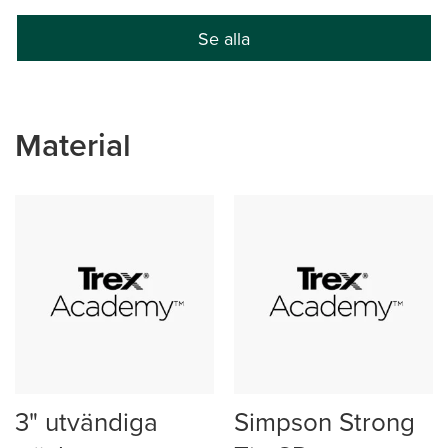
Se alla
Material
3" utvändiga
Simpson Strong