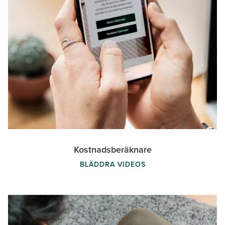
Kostnadsberäknare
BLÄDDRA VIDEOS