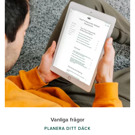
Vanliga frågor
PLANERA DITT DÄCK