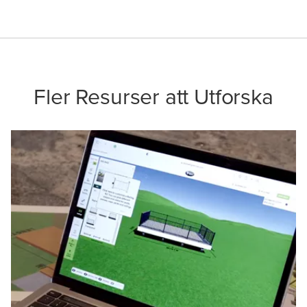
Fler Resurser att Utforska