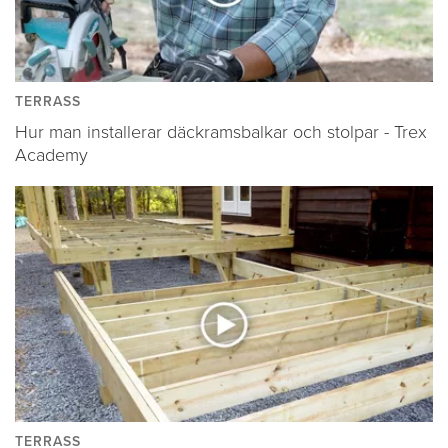
TERRASS
Hur man installerar däckramsbalkar och stolpar - Trex
Academy
TERRASS