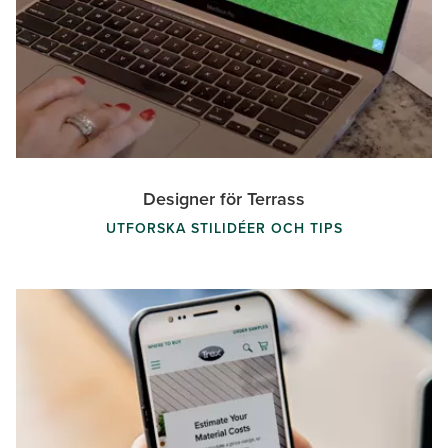
Designer för Terrass
UTFORSKA STILIDÉER OCH TIPS