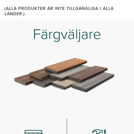
(ALLA PRODUKTER ÄR INTE TILLGÄNGLIGA I ALLA
LÄNDER.)
Färgväljare