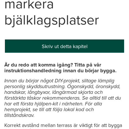
markera
bjälklagsplatser
Skriv ut detta kapitel
Är du redo att komma igång? Titta på vår
instruktionshandledning innan du börjar bygga.
Innan du börjar något DIY-projekt, slitage lämplig
personlig skyddsutrustning. Ögonskydd, öronskydd,
handskar, långbyxor, långärmad skjorta och
förstärkta tåskor rekommenderas. Se alltid till att du
har ett första hjälpen-kit i närheten. För alla
hemprojekt, se till att följa lokal kod och
tillståndskrav.
Korrekt avstånd mellan terrass är viktigt för att bygga